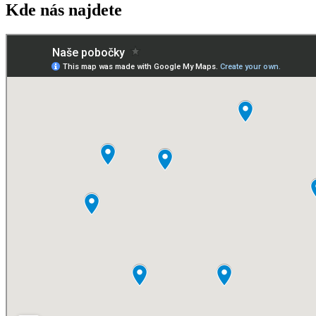
Kde nás najdete