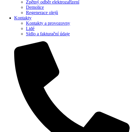
Zpětný odběr elektrozařízení
Demolice
Regenerace olejů
Kontakty
Kontakty a provozovny
Lidé
Sídlo a fakturační údaje