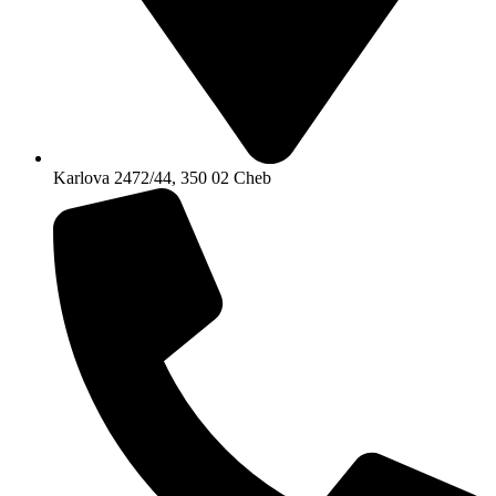
Karlova 2472/44, 350 02 Cheb