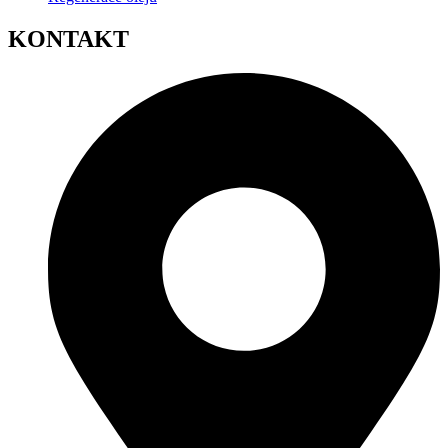
KONTAKT