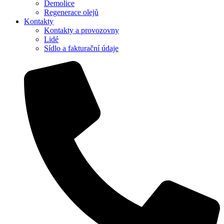
Demolice
Regenerace olejů
Kontakty
Kontakty a provozovny
Lidé
Sídlo a fakturační údaje