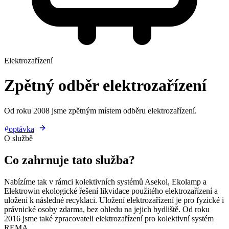
Elektrozařízení
Zpětný odběr elektrozařízení
Od roku 2008 jsme zpětným místem odběru elektrozařízení.
Poptávka
O službě
Co zahrnuje tato služba?
Nabízíme tak v rámci kolektivních systémů Asekol, Ekolamp a
Elektrowin ekologické řešení likvidace použitého elektrozařízení a
uložení k následné recyklaci. Uložení elektrozařízení je pro fyzické i
právnické osoby zdarma, bez ohledu na jejich bydliště. Od roku
2016 jsme také zpracovateli elektrozařízení pro kolektivní systém
REMA.