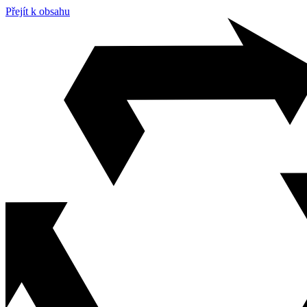
Přejít k obsahu